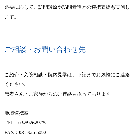
必要に応じて、訪問診療や訪問看護との連携支援も実施し
ます。
ご相談・お問い合わせ先
ご紹介・入院相談・院内見学は、下記までお気軽にご連絡
ください。
患者さん・ご家族からのご連絡も承っております。
地域連携室
TEL：03-5926-8575
FAX：03-5926-5092