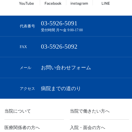
03-5926-5091
代表番号
受付時間 月〜金 9:00-17:00
03-5926-5092
FAX
お問い合わせフォーム
メール
病院までの道のり
アクセス
当院について
当院で働きたい方へ
医療関係者の方へ
入院・面会の方へ