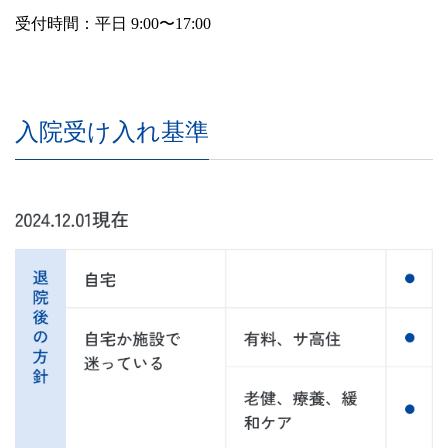
受付時間：平日 9:00〜17:00
入院受け入れ基準