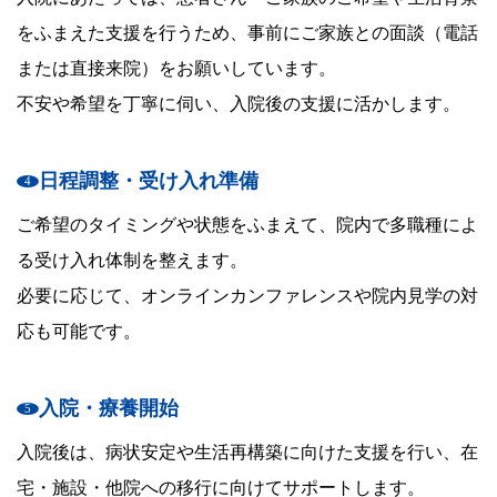
をふまえた支援を行うため、事前にご家族との面談（電話
または直接来院）をお願いしています。
不安や希望を丁寧に伺い、入院後の支援に活かします。
日程調整・受け入れ準備
ご希望のタイミングや状態をふまえて、院内で多職種によ
る受け入れ体制を整えます。
必要に応じて、オンラインカンファレンスや院内見学の対
応も可能です。
入院・療養開始
入院後は、病状安定や生活再構築に向けた支援を行い、在
宅・施設・他院への移行に向けてサポートします。