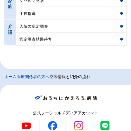
ホーム
医療関係者の方へ
空床情報と紹介の流れ
公式ソーシャルメディアアカウント