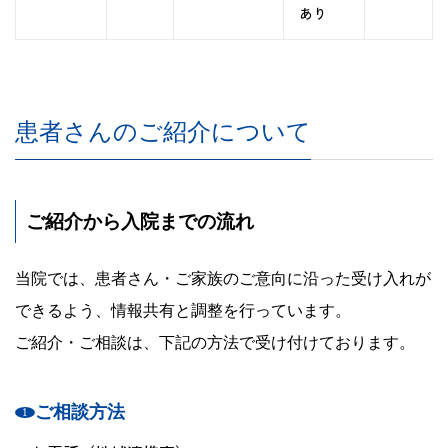
あり
患者さんのご紹介について
ご紹介から入院までの流れ
当院では、患者さん・ご家族のご意向に沿った受け入れが
できるよう、情報共有と調整を行っています。
ご紹介・ご相談は、下記の方法で受け付けております。
ご相談方法