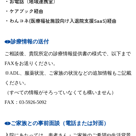
お電話（地域連携室）
ケアブック経由
わんコネ(医療福祉施設向け入退院支援SaaS)経由
診療情報の送付
ご相談後、貴院所定の診療情報提供書の様式で、以下まで
FAXをお送りください。
※ADL、服薬状況、ご家族の状況などの追加情報もご記載
ください。
（すべての情報がそろっていなくても構いません）
FAX：03-5926-5092
ご家族との事前面談（電話または対面）
入院にあたっては、患者さん・ご家族のご希望や生活背景