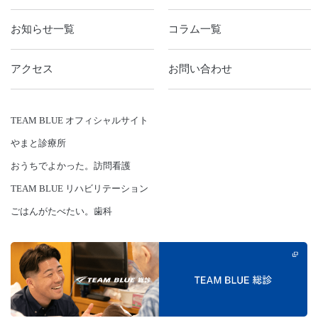
お知らせ一覧
コラム一覧
アクセス
お問い合わせ
TEAM BLUE オフィシャルサイト
やまと診療所
おうちでよかった。訪問看護
TEAM BLUE リハビリテーション
ごはんがたべたい。歯科