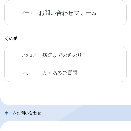
お問い合わせフォーム
メール
その他
病院までの道のり
アクセス
よくあるご質問
FAQ
ホーム
お問い合わせ