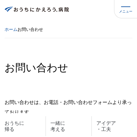
メニュー
ホーム
お問い合わせ
お問い合わせ
お問い合わせは、お電話・お問い合わせフォームより承っ
ております。
お気軽にお問い合わせください。
おうちに
一緒に
アイデア
帰る
考える
・工夫