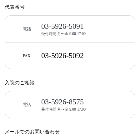
代表番号
03-5926-5091
電話
受付時間 月〜金 9:00-17:00
03-5926-5092
FAX
入院のご相談
03-5926-8575
電話
受付時間 月〜金 9:00-17:00
メールでのお問い合わせ