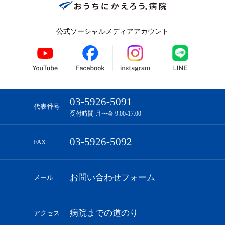
公式ソーシャルメディアアカウント
03-5926-5091
代表番号
受付時間 月〜金 9:00-17:00
03-5926-5092
FAX
お問い合わせフォーム
メール
病院までの道のり
アクセス