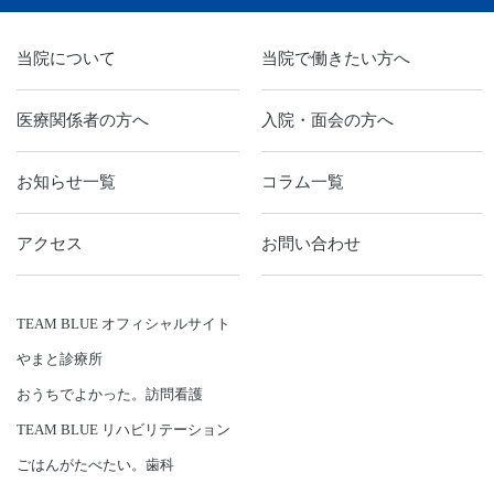
当院について
当院で働きたい方へ
医療関係者の方へ
入院・面会の方へ
お知らせ一覧
コラム一覧
アクセス
お問い合わせ
TEAM BLUE オフィシャルサイト
やまと診療所
おうちでよかった。訪問看護
TEAM BLUE リハビリテーション
ごはんがたべたい。歯科