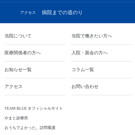
病院までの道のり
アクセス
当院について
当院で働きたい方へ
医療関係者の方へ
入院・面会の方へ
お知らせ一覧
コラム一覧
アクセス
お問い合わせ
TEAM BLUE オフィシャルサイト
やまと診療所
おうちでよかった。訪問看護