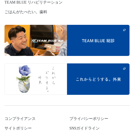
TEAM BLUE リハビリテーション
ごはんがたべたい。歯科
コンプライアンス
プライバシーポリシー
サイトポリシー
SNSガイドライン