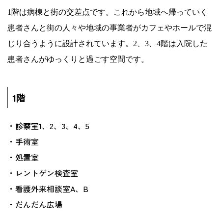
1階は病棟と街の交差点です。これから地域へ帰っていく
患者さんと街の人々や地域の事業者がカフェやホールで混
じり合うように設計されています。2、3、4階は入院した
患者さんがゆっくりと過ごす空間です。
1階
診察室1、2、3、4、5
手術室
処置室
レントゲン検査室
看護外来相談室A、B
だんだん広場