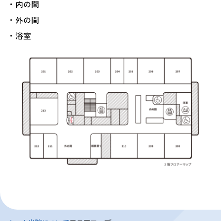
内の間
外の間
浴室