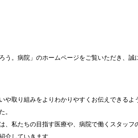
ろう。病院」のホームページをご覧いただき、誠
いや取り組みをよりわかりやすくお伝えできるよ
た。
は、私たちの目指す医療や、病院で働くスタッフ
紹介していきます。