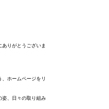
にありがとうございま
う、ホームページをリ
の姿、日々の取り組み