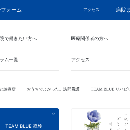
せフォーム
病院
アクセス
院で働きたい方へ
医療関係者の方へ
ラム一覧
アクセス
と診療所
おうちでよかった。訪問看護
TEAM BLUE リハ