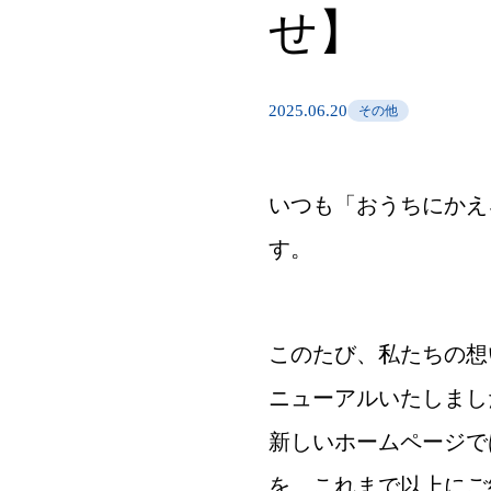
せ】
2025.06.20
その他
いつも「おうちにかえ
す。
このたび、私たちの想
ニューアルいたしまし
新しいホームページで
を、これまで以上にご