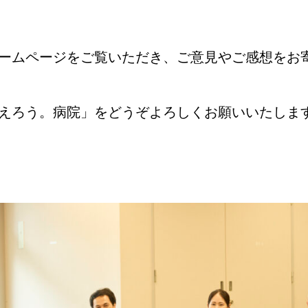
ームページをご覧いただき、ご意見やご感想をお
えろう。病院」をどうぞよろしくお願いいたしま