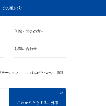
までの道のり
入院・面会の方へ
お問い合わせ
ビリテーション
ごはんがたべたい。歯科