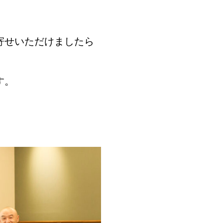
寄せいただけましたら
す。