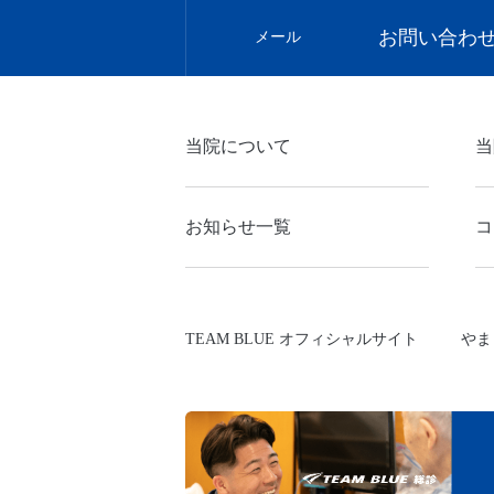
お問い合わ
メール
当院について
当
お知らせ一覧
コ
TEAM BLUE オフィシャルサイト
やま