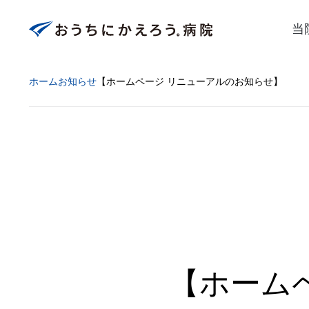
当
ホーム
お知らせ
【ホームページ リニューアルのお知らせ】
【ホーム