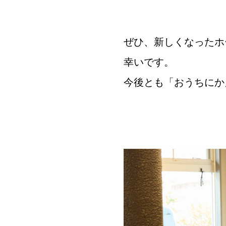
ぜひ、新しくなったホ
幸いです。
今後とも「おうちにか