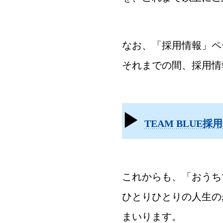
なお、「採用情報」ペー
それまでの間、採用情
▶
TEAM BLUE採
これからも、「おうち
ひとりひとりの人生の
まいります。